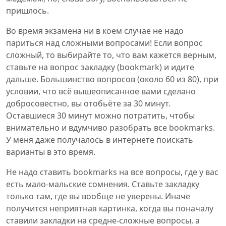
пришлось.
Во время экзамена ни в коем случае не надо
париться над сложными вопросами! Если вопрос
сложный, то выбирайте то, что вам кажется верным,
ставьте на вопрос закладку (bookmark) и идите
дальше. Большинство вопросов (около 60 из 80), при
условии, что всё вышеописанное вами сделано
добросовестно, вы отобьёте за 30 минут.
Оставшиеся 30 минут можно потратить, чтобы
внимательно и вдумчиво разобрать все bookmarks.
У меня даже получалось в интернете поискать
варианты в это время.
Не надо ставить bookmarks на все вопросы, где у вас
есть мало-мальские сомнения. Ставьте закладку
только там, где вы вообще не уверены. Иначе
получится неприятная картинка, когда вы поначалу
ставили закладки на средне-сложные вопросы, а