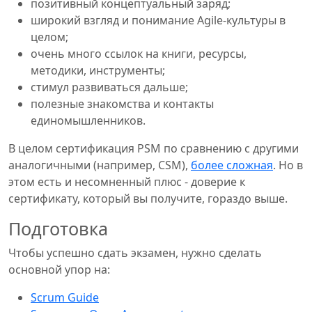
позитивный концептуальный заряд;
широкий взгляд и понимание Agile-культуры в
целом;
очень много ссылок на книги, ресурсы,
методики, инструменты;
стимул развиваться дальше;
полезные знакомства и контакты
единомышленников.
В целом сертификация PSM по сравнению с другими
аналогичными (например, CSM),
более сложная
. Но в
этом есть и несомненный плюс - доверие к
сертификату, который вы получите, гораздо выше.
Подготовка
Чтобы успешно сдать экзамен, нужно сделать
основной упор на:
Scrum Guide