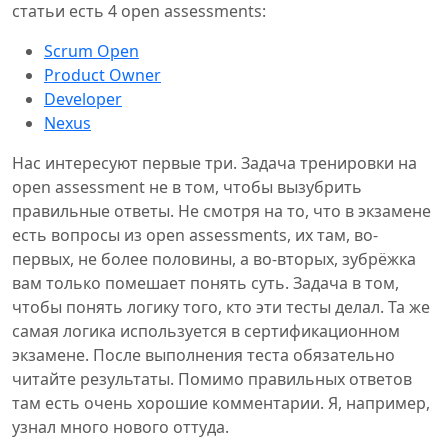
статьи есть 4 open assessments:
Scrum Open
Product Owner
Developer
Nexus
Нас интересуют первые три. Задача тренировки на
open assessment не в том, чтобы вызубрить
правильные ответы. Не смотря на то, что в экзамене
есть вопросы из open assessments, их там, во-
первых, не более половины, а во-вторых, зубрёжка
вам только помешает понять суть. Задача в том,
чтобы понять логику того, кто эти тесты делал. Та же
самая логика используется в сертификационном
экзамене. После выполнения теста обязательно
читайте результаты. Помимо правильных ответов
там есть очень хорошие комментарии. Я, например,
узнал много нового оттуда.