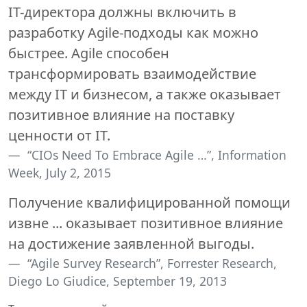
IT-директора должны включить в
разработку Agile-подходы как можно
быстрее. Agile способен
трансформировать взаимодействие
между IT и бизнесом, а также оказывает
позитивное влияние на поставку
ценности от IT.
“CIOs Need To Embrace Agile …”, Information
Week, July 2, 2015
Получение квалифицированной помощи
извне ... оказывает позитивное влияние
на достижение заявленной выгоды.
“Agile Survey Research”, Forrester Research,
Diego Lo Giudice, September 19, 2013