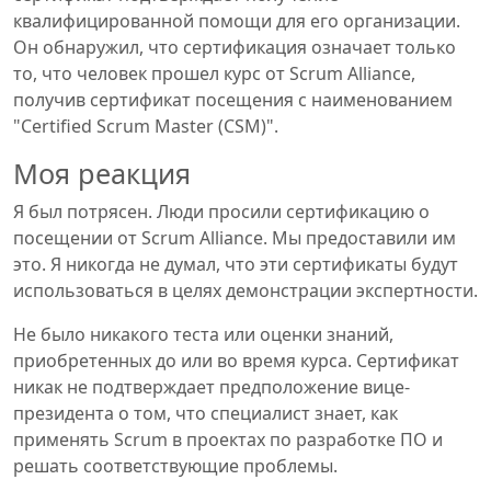
квалифицированной помощи для его организации.
Он обнаружил, что сертификация означает только
то, что человек прошел курс от Scrum Alliance,
получив сертификат посещения с наименованием
"Certified Scrum Master (CSM)".
Моя реакция
Я был потрясен. Люди просили сертификацию о
посещении от Scrum Alliance. Мы предоставили им
это. Я никогда не думал, что эти сертификаты будут
использоваться в целях демонстрации экспертности.
Не было никакого теста или оценки знаний,
приобретенных до или во время курса. Сертификат
никак не подтверждает предположение вице-
президента о том, что специалист знает, как
применять Scrum в проектах по разработке ПО и
решать соответствующие проблемы.