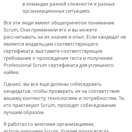
в командах разной сложности и разных
органзиационных ситуациях.
Все эти люди имеют общепринятое понимание
Scrum. Они применили его и вы можете
рассчитывать на их знания и опыт. Если кандидат не
является владельцем соответствующего
сертификата, выставите соответствующее
требование о прохождении теста и получении
Professional Scrum сертификата для успешного
найма.
Однако, вы все ёще должны собеседовать
кандидатов, чтобы проверить их на соответствие
вашему контексту, технологиям и потребностям. Те,
кто практикуют Scrum, проходят собеседования
лучшим образом.
Я работал со многими организациями,
использующими Scrum. Усилия почти всегда