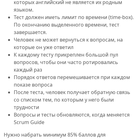
которых английский не является их родным
языком.
Тест должен иметь лимит по времени (time-box).
По окончанию выделенного времени, тест
завершается.
Человек не может вернуться к вопросам, на
которые он уже ответил
К каждому тесту прикреплен большой пул
вопросов, чтобы они часто ротировались
каждый раз
Порядок ответов перемешивается при каждом
показе вопроса
После теста, человек получает обратную связь
со списком тем, по которым у него были
трудности
Вопросы и тесты обновляются, когда меняется
Scrum Guide
Нужно набрать минимум 85% баллов для