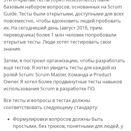
базовым набором вопросов, основанных на Scrum
Guide. Тесты были открытыми, доступными для всех
повсеместно, чтобы вдохновить людей пробовать
их. На сегодняший день (август 2016, прим.
переводчика) более 1 млн человек попробовали
открытые тесты. Люди хотят тестировать свои
знания.
Затем, я построил организацию, чтобы разработать
ещё тестов. Я хотел увидеть тесты для каждой из
ролей Scrum: Scrum Master, Команда и Product
Owner. Я хотел более продвинутные тесты навыков
использования Scrum в разработке ПО.
Все тесты и вопросы в тестах должны
соответствовать следующему стандарту:
Формулировки вопросов должны быть
простыми, без трюков, понятными для людей, у