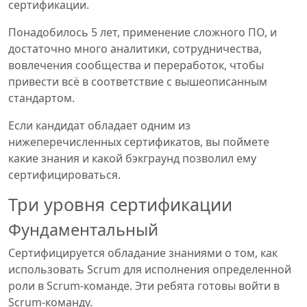
сертификации.
Понадобилось 5 лет, применение сложного ПО, и
достаточно много аналитики, сотрудничества,
вовлечения сообщества и переработок, чтобы
привести всё в соответствие с вышеописанным
стандартом.
Если кандидат обладает одним из
нижеперечисленных сертификатов, вы поймете
какие знания и какой бэкграунд позволил ему
сертифицироваться.
Три уровня сертификации
Фундаментальный
Сертифицируется обладание знаниями о том, как
использовать Scrum для исполнения определенной
роли в Scrum-команде. Эти ребята готовы войти в
Scrum-команду.