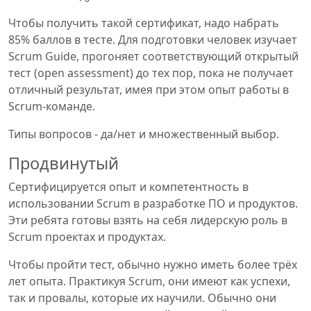
Чтобы получить такой сертификат, надо набрать
85% баллов в тесте. Для подготовки человек изучает
Scrum Guide, прогоняет соответствующий открытый
тест (open assessment) до тех пор, пока не получает
отличный результат, имея при этом опыт работы в
Scrum-команде.
Типы вопросов - да/нет и множественный выбор.
Продвинутый
Сертифицируется опыт и компетентность в
использовании Scrum в разработке ПО и продуктов.
Эти ребята готовы взять на себя лидерскую роль в
Scrum проектах и продуктах.
Чтобы пройти тест, обычно нужно иметь более трёх
лет опыта. Практикуя Scrum, они имеют как успехи,
так и провалы, которые их научили. Обычно они