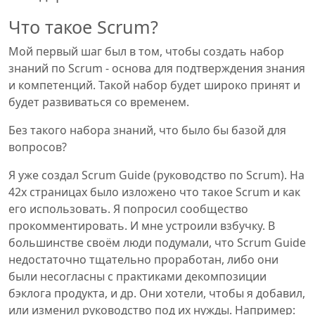
Что такое Scrum?
Мой первый шаг был в том, чтобы создать набор
знаний по Scrum - основа для подтверждения знания
и компетенций. Такой набор будет широко принят и
будет развиваться со временем.
Без такого набора знаний, что было бы базой для
вопросов?
Я уже создал Scrum Guide (руководство по Scrum). На
42х страницах было изложено что такое Scrum и как
его использовать. Я попросил сообщество
прокомментировать. И мне устроили взбучку. В
большинстве своём люди подумали, что Scrum Guide
недостаточно тщательно проработан, либо они
были несогласны с практиками декомпозиции
бэклога продукта, и др. Они хотели, чтобы я добавил,
или изменил руководство под их нужды. Например: