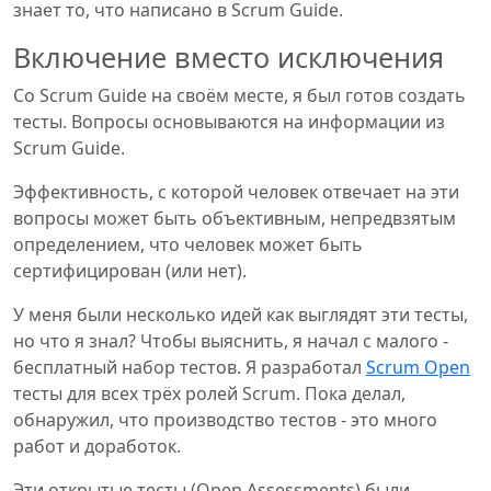
знает то, что написано в Scrum Guide.
Включение вместо исключения
Со Scrum Guide на своём месте, я был готов создать
тесты. Вопросы основываются на информации из
Scrum Guide.
Эффективность, с которой человек отвечает на эти
вопросы может быть объективным, непредвзятым
определением, что человек может быть
сертифицирован (или нет).
У меня были несколько идей как выглядят эти тесты,
но что я знал? Чтобы выяснить, я начал с малого -
бесплатный набор тестов. Я разработал
Scrum Open
тесты для всех трёх ролей Scrum. Пока делал,
обнаружил, что производство тестов - это много
работ и доработок.
Эти открытые тесты (Open Assessments) были