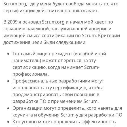
Scrum.org, где у меня будет свобода менять то, что
сертификация действительно показывает.
В 2009 я основал Scrum.org и начал мой квест по
созданию надежной, заслуживающей доверие и
имеющей смысл сертификации по Scrum. Критерии
достижения цели были следующими:
Тот самый вице-президент (и любой иной
наниматель) может опереться на эту
сертификацию, когда нанимает Scrum-
профессионала.
Профессиональные разработчики могут
использовать эту сертификацию, чтобы
продемонстрировать свои познания в
разработке ПО с применением Scrum.
Организации могут определить, кого нанять для
коучинга и обучения Scrum-у для разработки ПО
Кто угодно может определить эффективность