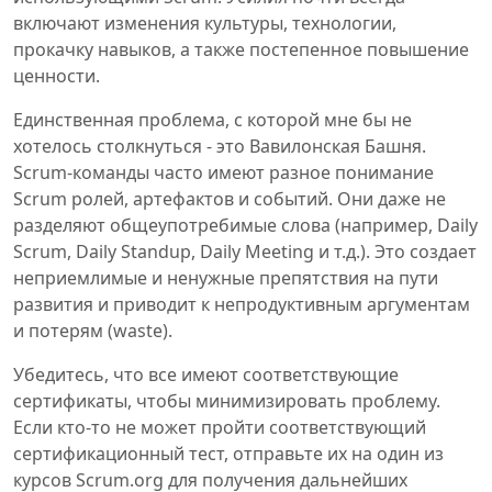
включают изменения культуры, технологии,
прокачку навыков, а также постепенное повышение
ценности.
Единственная проблема, с которой мне бы не
хотелось столкнуться - это Вавилонская Башня.
Scrum-команды часто имеют разное понимание
Scrum ролей, артефактов и событий. Они даже не
разделяют общеупотребимые слова (например, Daily
Scrum, Daily Standup, Daily Meeting и т.д.). Это создает
неприемлимые и ненужные препятствия на пути
развития и приводит к непродуктивным аргументам
и потерям (waste).
Убедитесь, что все имеют соответствующие
сертификаты, чтобы минимизировать проблему.
Если кто-то не может пройти соответствующий
сертификационный тест, отправьте их на один из
курсов Scrum.org для получения дальнейших