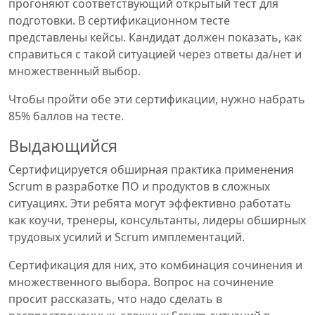
прогоняют соответствующий открытый тест для
подготовки. В сертификационном тесте
представлены кейсы. Кандидат должен показать, как
справиться с такой ситуацией через ответы да/нет и
множественный выбор.
Чтобы пройти обе эти сертификации, нужно набрать
85% баллов на тесте.
Выдающийся
Сертифицируется обширная практика применения
Scrum в разработке ПО и продуктов в сложных
ситуациях. Эти ребята могут эффективно работать
как коучи, тренеры, консультанты, лидеры обширных
трудовых усилий и Scrum имплементаций.
Сертификация для них, это комбинация сочинения и
множественного выбора. Вопрос на сочинение
просит рассказать, что надо сделать в