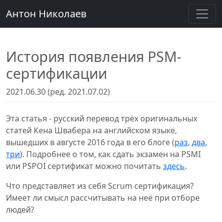
Антон Николаев
История появления PSM-
сертификации
2021.06.30 (ред. 2021.07.02)
Эта статья - русский перевод трёх оригинальных
статей Кена Швабера на английском языке,
вышедших в августе 2016 года в его блоге (
раз
,
два
,
три
). Подробнее о том, как сдать экзамен на PSMI
или PSPOI сертификат можно почитать
здесь
.
Что представляет из себя Scrum сертификация?
Имеет ли смысл рассчитывать на неё при отборе
людей?