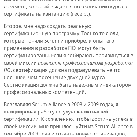
документ, который выдается по окончанию курса, с
сертификата на квитанцию (receipt).
Второе, мне надо создать реальную
сертификационную программу. Только те люди,
которые поняли Scrum и приобрели опыт его
применения в разработке ПО, могут быть
сертифицированы. Если я собираюсь продвинуться в
своей миссии
повысить профессионализм разработки
ПО
, сертификация должна подразумевать нечто
большее, чем посещение двух дней курса.
Сертификация должна быть надежным индикатором
профессиональных компетенций.
Возглавляя Scrum Alliance в 2008 и 2009 годах, я
инициировал работу по улучшению нашей
сертификации. К сожалению, чтобы достичь успеха в
своей миссии, мне пришлось уйти из Scrum Alliance в
сентябре 2009 года и создать новую организацию,