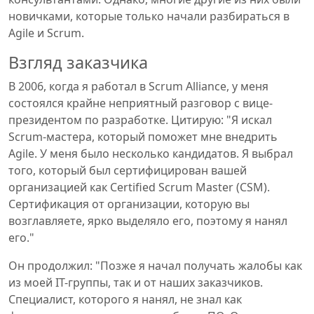
новичками, которые только начали разбираться в
Agile и Scrum.
Взгляд заказчика
В 2006, когда я работал в Scrum Alliance, у меня
состоялся крайне неприятный разговор с вице-
президентом по разработке. Цитирую: "Я искал
Scrum-мастера, который поможет мне внедрить
Agile. У меня было несколько кандидатов. Я выбрал
того, который был сертифицирован вашей
организацией как Certified Scrum Master (CSM).
Сертификация от организации, которую вы
возглавляете, ярко выделяло его, поэтому я нанял
его."
Он продолжил: "Позже я начал получать жалобы как
из моей IT-группы, так и от наших заказчиков.
Специалист, которого я нанял, не знал как