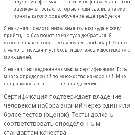
обучения (формального или неформального) по
оценкам в тестах, которые люди сдали, а также
понять какого рода обучение ещё требуется
Я начинал с самого низа, зная только куда я хочу
прийти, но без понятия как туда добраться. Я
использовал Scrum подход inspect and adapt. Начать
с малого, неудач и успехов, и двигаясь к достижению
моих целей.
Я начал с исследования смысла сертификации. Есть
много определений во множестве измерений. Мне
понравилось это простое определение:
Сертификация подтверждает владение
человеком набора знаний через один или
более тестов (оценок). Тесты должны
соответствовать определенным
стандартам качества.